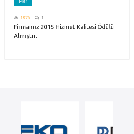
Mar
1876
1
Firmamız 2015 Hizmet Kalitesi Ödülü
Almıştır.