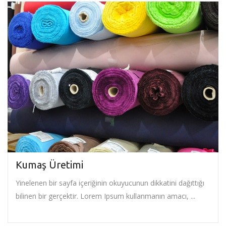
Kumaş Üretimi
Yinelenen bir sayfa içeriğinin okuyucunun dikkatini dağıttığı
bilinen bir gerçektir. Lorem Ipsum kullanmanın amacı, ...