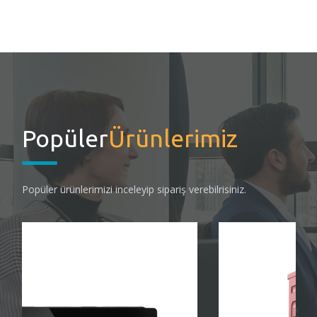
Popüler
Ürünlerimiz
Popüler ürünlerimizi inceleyip sipariş verebilrisiniz.