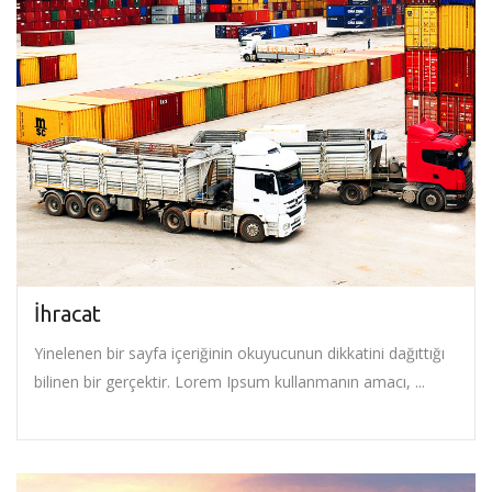
İhracat
Yinelenen bir sayfa içeriğinin okuyucunun dikkatini dağıttığı
bilinen bir gerçektir. Lorem Ipsum kullanmanın amacı, ...