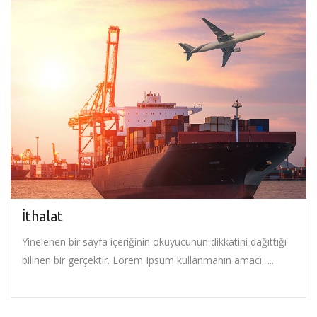
İthalat
Yinelenen bir sayfa içeriğinin okuyucunun dikkatini dağıttığı
bilinen bir gerçektir. Lorem Ipsum kullanmanın amacı, ...