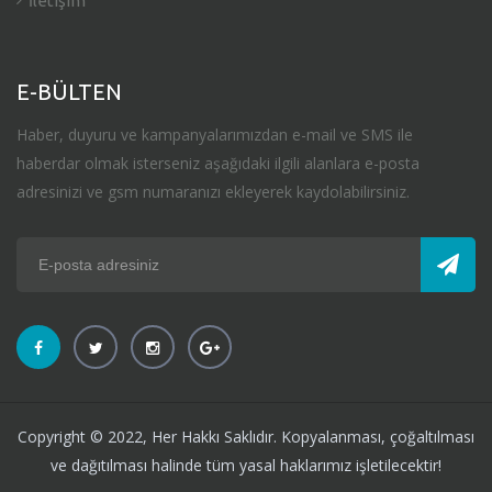
İletişim
E-BÜLTEN
Haber, duyuru ve kampanyalarımızdan e-mail ve SMS ile
haberdar olmak isterseniz aşağıdaki ilgili alanlara e-posta
adresinizi ve gsm numaranızı ekleyerek kaydolabilirsiniz.
Copyright © 2022, Her Hakkı Saklıdır. Kopyalanması, çoğaltılması
ve dağıtılması halinde tüm yasal haklarımız işletilecektir!