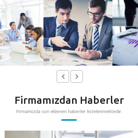
Firmamızdan Haberler
Firmamızda son eklenen haberler listelenmektedir.