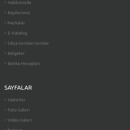
Hakkımızda
Bayilerimiz
Markalar
E-Katalog
Sıkça Sorulan Sorular
Belgeler
Banka Hesapları
SAYFALAR
Haberler
Foto Galeri
Video Galeri